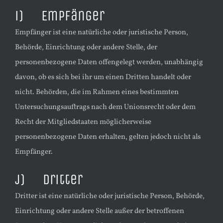
i) Empfänger
Empfänger ist eine natürliche oder juristische Person,
Behörde, Einrichtung oder andere Stelle, der
personenbezogene Daten offengelegt werden, unabhängig
davon, ob es sich bei ihr um einen Dritten handelt oder
nicht. Behörden, die im Rahmen eines bestimmten
Untersuchungsauftrags nach dem Unionsrecht oder dem
Recht der Mitgliedstaaten möglicherweise
personenbezogene Daten erhalten, gelten jedoch nicht als
Empfänger.
j) Dritter
Dritter ist eine natürliche oder juristische Person, Behörde,
Einrichtung oder andere Stelle außer der betroffenen