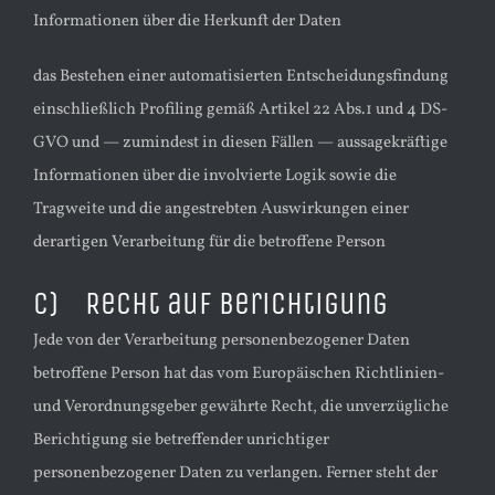
Informationen über die Herkunft der Daten
das Bestehen einer automatisierten Entscheidungsfindung
einschließlich Profiling gemäß Artikel 22 Abs.1 und 4 DS-
GVO und — zumindest in diesen Fällen — aussagekräftige
Informationen über die involvierte Logik sowie die
Tragweite und die angestrebten Auswirkungen einer
derartigen Verarbeitung für die betroffene Person
c) Recht auf Berichtigung
Jede von der Verarbeitung personenbezogener Daten
betroffene Person hat das vom Europäischen Richtlinien-
und Verordnungsgeber gewährte Recht, die unverzügliche
Berichtigung sie betreffender unrichtiger
personenbezogener Daten zu verlangen. Ferner steht der