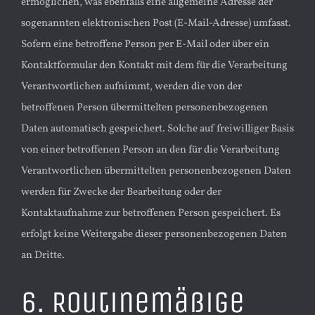
ermöglichen, was ebenfalls eine allgemeine Adresse der
sogenannten elektronischen Post (E-Mail-Adresse) umfasst.
Sofern eine betroffene Person per E-Mail oder über ein
Kontaktformular den Kontakt mit dem für die Verarbeitung
Verantwortlichen aufnimmt, werden die von der
betroffenen Person übermittelten personenbezogenen
Daten automatisch gespeichert. Solche auf freiwilliger Basis
von einer betroffenen Person an den für die Verarbeitung
Verantwortlichen übermittelten personenbezogenen Daten
werden für Zwecke der Bearbeitung oder der
Kontaktaufnahme zur betroffenen Person gespeichert. Es
erfolgt keine Weitergabe dieser personenbezogenen Daten
an Dritte.
6. Routinemäßige