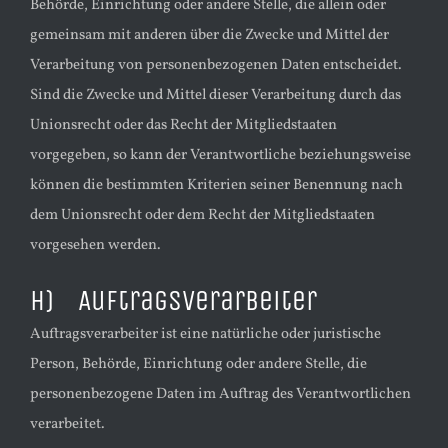
Behörde, Einrichtung oder andere Stelle, die allein oder
gemeinsam mit anderen über die Zwecke und Mittel der
Verarbeitung von personenbezogenen Daten entscheidet.
Sind die Zwecke und Mittel dieser Verarbeitung durch das
Unionsrecht oder das Recht der Mitgliedstaaten
vorgegeben, so kann der Verantwortliche beziehungsweise
können die bestimmten Kriterien seiner Benennung nach
dem Unionsrecht oder dem Recht der Mitgliedstaaten
vorgesehen werden.
h) Auftragsverarbeiter
Auftragsverarbeiter ist eine natürliche oder juristische
Person, Behörde, Einrichtung oder andere Stelle, die
personenbezogene Daten im Auftrag des Verantwortlichen
verarbeitet.