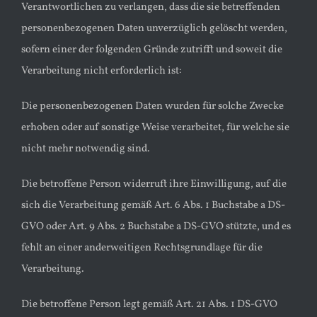
Verantwortlichen zu verlangen, dass die sie betreffenden
personenbezogenen Daten unverzüglich gelöscht werden,
sofern einer der folgenden Gründe zutrifft und soweit die
Verarbeitung nicht erforderlich ist:
Die personenbezogenen Daten wurden für solche Zwecke
erhoben oder auf sonstige Weise verarbeitet, für welche sie
nicht mehr notwendig sind.
Die betroffene Person widerruft ihre Einwilligung, auf die
sich die Verarbeitung gemäß Art. 6 Abs. 1 Buchstabe a DS-
GVO oder Art. 9 Abs. 2 Buchstabe a DS-GVO stützte, und es
fehlt an einer anderweitigen Rechtsgrundlage für die
Verarbeitung.
Die betroffene Person legt gemäß Art. 21 Abs. 1 DS-GVO