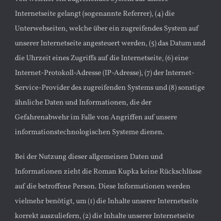
Internetseite gelangt (sogenannte Referrer), (4) die
Unterwebseiten, welche über ein zugreifendes System auf
unserer Internetseite angesteuert werden, (5) das Datum und
die Uhrzeit eines Zugriffs auf die Internetseite, (6) eine
Internet-Protokoll-Adresse (IP-Adresse), (7) der Internet-
Service-Provider des zugreifenden Systems und (8) sonstige
ähnliche Daten und Informationen, die der
Gefahrenabwehr im Falle von Angriffen auf unsere
informationstechnologischen Systeme dienen.
Bei der Nutzung dieser allgemeinen Daten und
Informationen zieht die Roman Kupka keine Rückschlüsse
auf die betroffene Person. Diese Informationen werden
vielmehr benötigt, um (1) die Inhalte unserer Internetseite
korrekt auszuliefern, (2) die Inhalte unserer Internetseite