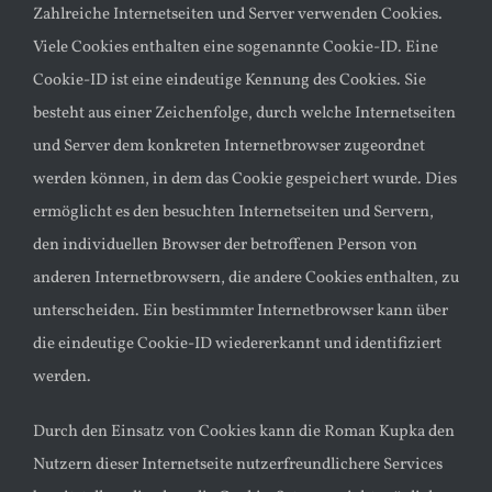
Zahlreiche Internetseiten und Server verwenden Cookies.
Viele Cookies enthalten eine sogenannte Cookie-ID. Eine
Cookie-ID ist eine eindeutige Kennung des Cookies. Sie
besteht aus einer Zeichenfolge, durch welche Internetseiten
und Server dem konkreten Internetbrowser zugeordnet
werden können, in dem das Cookie gespeichert wurde. Dies
ermöglicht es den besuchten Internetseiten und Servern,
den individuellen Browser der betroffenen Person von
anderen Internetbrowsern, die andere Cookies enthalten, zu
unterscheiden. Ein bestimmter Internetbrowser kann über
die eindeutige Cookie-ID wiedererkannt und identifiziert
werden.
Durch den Einsatz von Cookies kann die Roman Kupka den
Nutzern dieser Internetseite nutzerfreundlichere Services