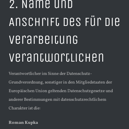
2. Name und
Anschrift des für die
Verarbeitung
Verantwortlichen
Verantwortlicher im Sinne der Datenschutz-
Grundverordnung, sonstiger in den Mitgliedstaaten der
Europäischen Union geltenden Datenschutzgesetze und
anderer Bestimmungen mit datenschutzrechtlichem
Charakter ist die:
Roman Kupka