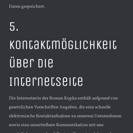
Daten gespeichert.
5.
Kontaktmöglichkeit
über die
Internetseite
​Die Internetseite der Roman Kupka enthält aufgrund von
gesetzlichen Vorschriften Angaben, die eine schnelle
elektronische Kontaktaufnahme zu unserem Unternehmen
sowie eine unmittelbare Kommunikation mit uns