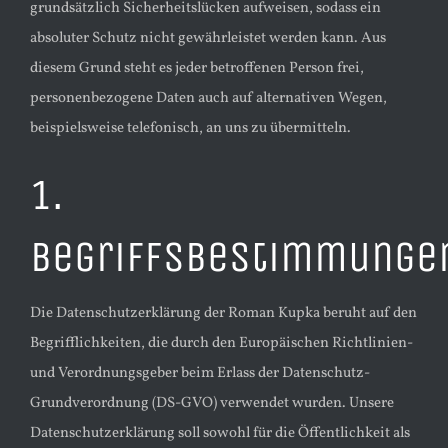
grundsätzlich Sicherheitslücken aufweisen, sodass ein
absoluter Schutz nicht gewährleistet werden kann. Aus
diesem Grund steht es jeder betroffenen Person frei,
personenbezogene Daten auch auf alternativen Wegen,
beispielsweise telefonisch, an uns zu übermitteln.
1.
Begriffsbestimmunge
Die Datenschutzerklärung der Roman Kupka beruht auf den
Begrifflichkeiten, die durch den Europäischen Richtlinien-
und Verordnungsgeber beim Erlass der Datenschutz-
Grundverordnung (DS-GVO) verwendet wurden. Unsere
Datenschutzerklärung soll sowohl für die Öffentlichkeit als