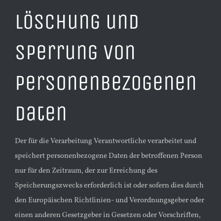
Löschung und
Sperrung von
personenbezogenen
Daten
​Der für die Verarbeitung Verantwortliche verarbeitet und
speichert personenbezogene Daten der betroffenen Person
nur für den Zeitraum, der zur Erreichung des
Speicherungszwecks erforderlich ist oder sofern dies durch
den Europäischen Richtlinien- und Verordnungsgeber oder
einen anderen Gesetzgeber in Gesetzen oder Vorschriften,