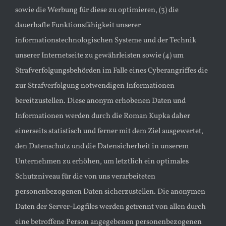
sowie die Werbung für diese zu optimieren, (3) die
dauerhafte Funktionsfähigkeit unserer
informationstechnologischen Systeme und der Technik
unserer Internetseite zu gewährleisten sowie (4) um
Strafverfolgungsbehörden im Falle eines Cyberangriffes die
zur Strafverfolgung notwendigen Informationen
bereitzustellen. Diese anonym erhobenen Daten und
Informationen werden durch die Roman Kupka daher
einerseits statistisch und ferner mit dem Ziel ausgewertet,
den Datenschutz und die Datensicherheit in unserem
Unternehmen zu erhöhen, um letztlich ein optimales
Schutzniveau für die von uns verarbeiteten
personenbezogenen Daten sicherzustellen. Die anonymen
Daten der Server-Logfiles werden getrennt von allen durch
eine betroffene Person angegebenen personenbezogenen