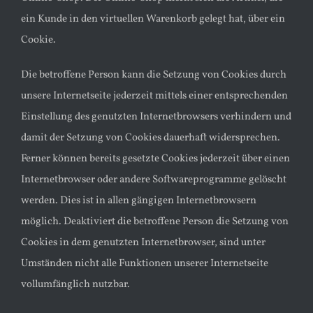
ein Kunde in den virtuellen Warenkorb gelegt hat, über ein
Cookie.
Die betroffene Person kann die Setzung von Cookies durch
unsere Internetseite jederzeit mittels einer entsprechenden
Einstellung des genutzten Internetbrowsers verhindern und
damit der Setzung von Cookies dauerhaft widersprechen.
Ferner können bereits gesetzte Cookies jederzeit über einen
Internetbrowser oder andere Softwareprogramme gelöscht
werden. Dies ist in allen gängigen Internetbrowsern
möglich. Deaktiviert die betroffene Person die Setzung von
Cookies in dem genutzten Internetbrowser, sind unter
Umständen nicht alle Funktionen unserer Internetseite
vollumfänglich nutzbar.