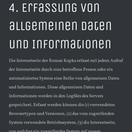
4. Erfassung von
allgemeinen Daten
und Informationen
Die Internetseite der Roman Kupka erfasst mit jedem Aufruf
der Internetseite durch eine betroffene Person oder ein
automatisiertes System eine Reihe von allgemeinen Daten
und Informationen. Diese allgemeinen Daten und
Informationen werden in den Logfiles des Servers
gespeichert. Erfasst werden können die (1) verwendeten
Browsertypen und Versionen, (2) das vom zugreifenden
System verwendete Betriebssystem, (3) die Internetseite,
von welcher ein zugreifendes System auf unsere