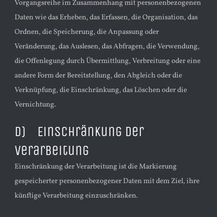
Vorgangsreihe im Zusammenhang mit personenbezogenen
Daten wie das Erheben, das Erfassen, die Organisation, das
Ordnen, die Speicherung, die Anpassung oder
Veränderung, das Auslesen, das Abfragen, die Verwendung,
die Offenlegung durch Übermittlung, Verbreitung oder eine
andere Form der Bereitstellung, den Abgleich oder die
Verknüpfung, die Einschränkung, das Löschen oder die
Vernichtung.
d) Einschränkung der
Verarbeitung
Einschränkung der Verarbeitung ist die Markierung
gespeicherter personenbezogener Daten mit dem Ziel, ihre
künftige Verarbeitung einzuschränken.