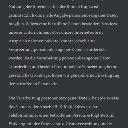
Nutzung der Internetseiten der Roman Kupka ist
grundsätzlich ohne jede Angabe personenbezogener Daten
möglich. Sofern eine betroffene Person besondere Services
unseres Unternehmens über unsere Internetseite in
Anspruch nehmen möchte, könnte jedoch eine
Verarbeitung personenbezogener Daten erforderlich
werden. Ist die Verarbeitung personenbezogener Daten
erforderlich und besteht für eine solche Verarbeitung keine
gesetzliche Grundlage, holen wir generell eine Einwilligung
der betroffenen Person ein.
Die Verarbeitung personenbezogener Daten, beispielsweise
des Namens, der Anschrift, E-Mail-Adresse oder
Telefonnummer einer betroffenen Person, erfolgt stets im
Einklang mit der Datenschutz-Grundverordnung und in