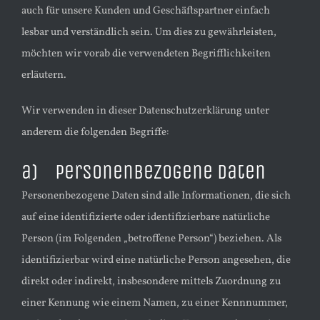
auch für unsere Kunden und Geschäftspartner einfach
lesbar und verständlich sein. Um dies zu gewährleisten,
möchten wir vorab die verwendeten Begrifflichkeiten
erläutern.
Wir verwenden in dieser Datenschutzerklärung unter
anderem die folgenden Begriffe:
a) personenbezogene Daten
Personenbezogene Daten sind alle Informationen, die sich
auf eine identifizierte oder identifizierbare natürliche
Person (im Folgenden „betroffene Person“) beziehen. Als
identifizierbar wird eine natürliche Person angesehen, die
direkt oder indirekt, insbesondere mittels Zuordnung zu
einer Kennung wie einem Namen, zu einer Kennnummer,