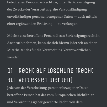
betroffenen Person das Recht zu, unter Berücksichtigung
der Zwecke der Verarbeitung, die Vervollständigung
unvollständiger personenbezogener Daten — auch mittels
einer ergänzenden Erklärung — zu verlangen.
Möchte eine betroffene Person dieses Berichtigungsrecht in
Anspruch nehmen, kann sie sich hierzu jederzeit an einen
Mitarbeiter des für die Verarbeitung Verantwortlichen
wenden.
d) Recht auf Löschung (Recht
auf Vergessen werden)
Jede von der Verarbeitung personenbezogener Daten
betroffene Person hat das vom Europäischen Richtlinien-
und Verordnungsgeber gewährte Recht, von dem