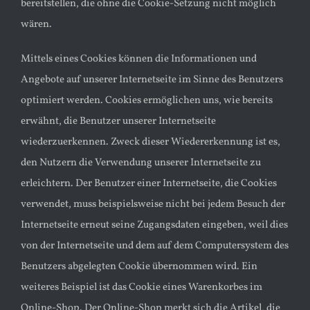
bereitstellen, die ohne die Cookie-Setzung nicht möglich
wären.
Mittels eines Cookies können die Informationen und
Angebote auf unserer Internetseite im Sinne des Benutzers
optimiert werden. Cookies ermöglichen uns, wie bereits
erwähnt, die Benutzer unserer Internetseite
wiederzuerkennen. Zweck dieser Wiedererkennung ist es,
den Nutzern die Verwendung unserer Internetseite zu
erleichtern. Der Benutzer einer Internetseite, die Cookies
verwendet, muss beispielsweise nicht bei jedem Besuch der
Internetseite erneut seine Zugangsdaten eingeben, weil dies
von der Internetseite und dem auf dem Computersystem des
Benutzers abgelegten Cookie übernommen wird. Ein
weiteres Beispiel ist das Cookie eines Warenkorbes im
Online-Shop. Der Online-Shop merkt sich die Artikel, die