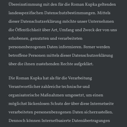
Übereinstimmung mit den für die Roman Kupka geltenden
landesspezifischen Datenschutzbestimmungen. Mittels
dieser Datenschutzerklärung möchte unser Unternehmen
die Öffentlichkeit über Art, Umfang und Zweck der von uns
erhobenen, genutzten und verarbeiteten
personenbezogenen Daten informieren. Ferner werden
betroffene Personen mittels dieser Datenschutzerklärung
über die ihnen zustehenden Rechte aufgeklärt.
Die Roman Kupka hat als für die Verarbeitung
Verantwortlicher zahlreiche technische und
organisatorische Maßnahmen umgesetzt, um einen
möglichst lückenlosen Schutz der über diese Internetseite
verarbeiteten personenbezogenen Daten sicherzustellen.
Dennoch können Internetbasierte Datenübertragungen