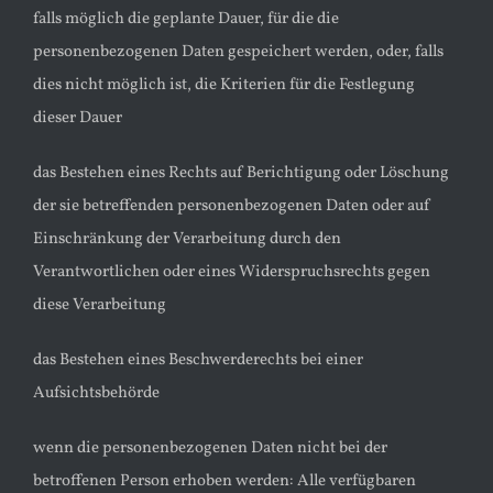
falls möglich die geplante Dauer, für die die
personenbezogenen Daten gespeichert werden, oder, falls
dies nicht möglich ist, die Kriterien für die Festlegung
dieser Dauer
das Bestehen eines Rechts auf Berichtigung oder Löschung
der sie betreffenden personenbezogenen Daten oder auf
Einschränkung der Verarbeitung durch den
Verantwortlichen oder eines Widerspruchsrechts gegen
diese Verarbeitung
das Bestehen eines Beschwerderechts bei einer
Aufsichtsbehörde
wenn die personenbezogenen Daten nicht bei der
betroffenen Person erhoben werden: Alle verfügbaren