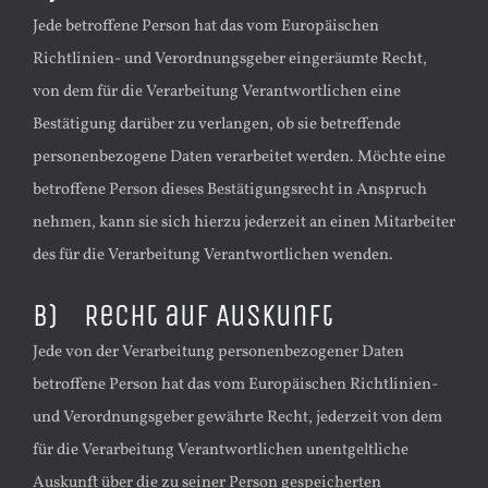
Jede betroffene Person hat das vom Europäischen
Richtlinien- und Verordnungsgeber eingeräumte Recht,
von dem für die Verarbeitung Verantwortlichen eine
Bestätigung darüber zu verlangen, ob sie betreffende
personenbezogene Daten verarbeitet werden. Möchte eine
betroffene Person dieses Bestätigungsrecht in Anspruch
nehmen, kann sie sich hierzu jederzeit an einen Mitarbeiter
des für die Verarbeitung Verantwortlichen wenden.
b) Recht auf Auskunft
Jede von der Verarbeitung personenbezogener Daten
betroffene Person hat das vom Europäischen Richtlinien-
und Verordnungsgeber gewährte Recht, jederzeit von dem
für die Verarbeitung Verantwortlichen unentgeltliche
Auskunft über die zu seiner Person gespeicherten