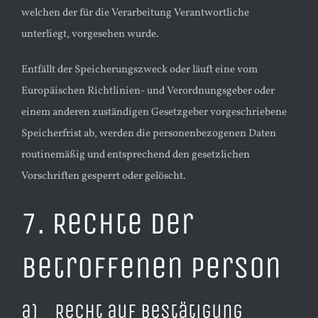
welchen der für die Verarbeitung Verantwortliche
unterliegt, vorgesehen wurde.
Entfällt der Speicherungszweck oder läuft eine vom
Europäischen Richtlinien- und Verordnungsgeber oder
einem anderen zuständigen Gesetzgeber vorgeschriebene
Speicherfrist ab, werden die personenbezogenen Daten
routinemäßig und entsprechend den gesetzlichen
Vorschriften gesperrt oder gelöscht.
7. Rechte der
betroffenen Person
​a) Recht auf Bestätigung