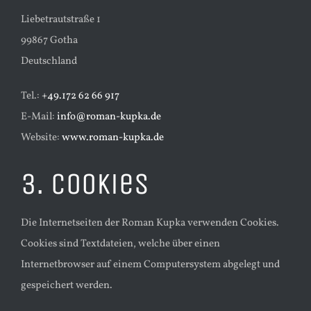
Liebetrautstraße 1
99867 Gotha
Deutschland
Tel.:
+49.172 62 66 917
E-Mail:
info@roman-kupka.de
Website:
www.roman-kupka.de
3. Cookies
Die Internetseiten der Roman Kupka verwenden Cookies.
Cookies sind Textdateien, welche über einen
Internetbrowser auf einem Computersystem abgelegt und
gespeichert werden.