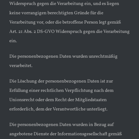
Widerspruch gegen die Verarbeitung ein, und es liegen
keine vorrangigen berechtigten Gründe für die
Verarbeitung vor, oder die betroffene Person legt gemäß
Art. 21 Abs. 2 DS-GVO Widerspruch gegen die Verarbeitung
ein.
Die personenbezogenen Daten wurden unrechtmäßig
verarbeitet.
Die Löschung der personenbezogenen Daten ist zur
Erfüllung einer rechtlichen Verpflichtung nach dem
Unionsrecht oder dem Recht der Mitgliedstaaten
erforderlich, dem der Verantwortliche unterliegt.
Die personenbezogenen Daten wurden in Bezug auf
angebotene Dienste der Informationsgesellschaft gemäß