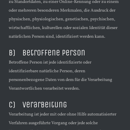
zu Standortdaten, zu einer Online-Kennung oder zu einem
oder mehreren besonderen Merkmalen, die Ausdruck der
physischen, physiologischen, genetischen, psychischen,
wirtschaftlichen, kulturellen oder sozialen Identität dieser
natürlichen Person sind, identifiziert werden kann.
b) betroffene Person
Betroffene Person ist jede identifizierte oder
identifizierbare natürliche Person, deren
personenbezogene Daten von dem für die Verarbeitung
Verantwortlichen verarbeitet werden.
c) Verarbeitung
Verarbeitung ist jeder mit oder ohne Hilfe automatisierter
Verfahren ausgeführte Vorgang oder jede solche