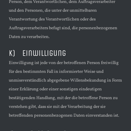
Person, dem Verantwortlichen, dem Auftragsverarbeiter
und den Personen, die unter der unmittelbaren
Verantwortung des Verantwortlichen oder des
Auftragsverarbeiters befugt sind, die personenbezogenen
Daten zu verarbeiten.
k) Einwilligung
Einwilligung ist jede von der betroffenen Person freiwillig
für den bestimmten Fall in informierter Weise und
unmissverständlich abgegebene Willensbekundung in Form
einer Erklärung oder einer sonstigen eindeutigen
bestätigenden Handlung, mit der die betroffene Person zu
verstehen gibt, dass sie mit der Verarbeitung der sie
betreffenden personenbezogenen Daten einverstanden ist.