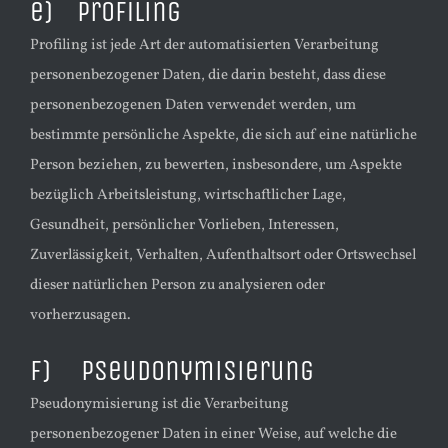
e) Profiling
Profiling ist jede Art der automatisierten Verarbeitung
personenbezogener Daten, die darin besteht, dass diese
personenbezogenen Daten verwendet werden, um
bestimmte persönliche Aspekte, die sich auf eine natürliche
Person beziehen, zu bewerten, insbesondere, um Aspekte
bezüglich Arbeitsleistung, wirtschaftlicher Lage,
Gesundheit, persönlicher Vorlieben, Interessen,
Zuverlässigkeit, Verhalten, Aufenthaltsort oder Ortswechsel
dieser natürlichen Person zu analysieren oder
vorherzusagen.
f) Pseudonymisierung
Pseudonymisierung ist die Verarbeitung
personenbezogener Daten in einer Weise, auf welche die