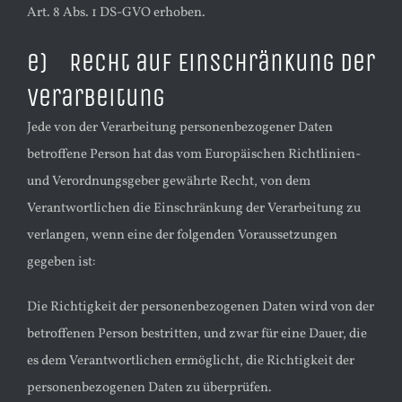
Art. 8 Abs. 1 DS-GVO erhoben.
e) Recht auf Einschränkung der
Verarbeitung
Jede von der Verarbeitung personenbezogener Daten
betroffene Person hat das vom Europäischen Richtlinien-
und Verordnungsgeber gewährte Recht, von dem
Verantwortlichen die Einschränkung der Verarbeitung zu
verlangen, wenn eine der folgenden Voraussetzungen
gegeben ist:
Die Richtigkeit der personenbezogenen Daten wird von der
betroffenen Person bestritten, und zwar für eine Dauer, die
es dem Verantwortlichen ermöglicht, die Richtigkeit der
personenbezogenen Daten zu überprüfen.