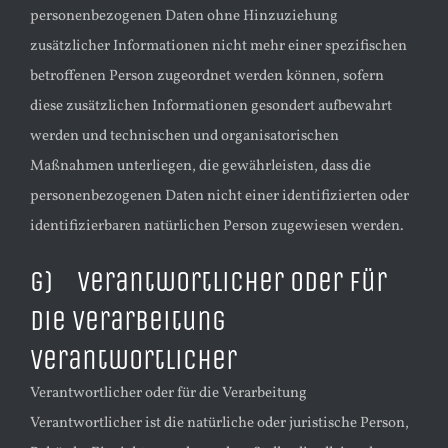
personenbezogenen Daten ohne Hinzuziehung
zusätzlicher Informationen nicht mehr einer spezifischen
betroffenen Person zugeordnet werden können, sofern
diese zusätzlichen Informationen gesondert aufbewahrt
werden und technischen und organisatorischen
Maßnahmen unterliegen, die gewährleisten, dass die
personenbezogenen Daten nicht einer identifizierten oder
identifizierbaren natürlichen Person zugewiesen werden.
g) Verantwortlicher oder für
die Verarbeitung
Verantwortlicher
Verantwortlicher oder für die Verarbeitung
Verantwortlicher ist die natürliche oder juristische Person,