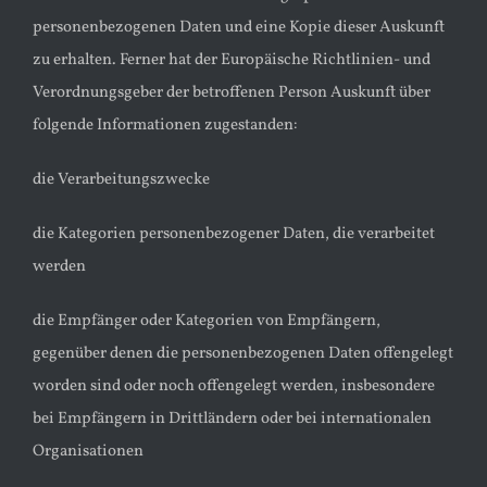
personenbezogenen Daten und eine Kopie dieser Auskunft
zu erhalten. Ferner hat der Europäische Richtlinien- und
Verordnungsgeber der betroffenen Person Auskunft über
folgende Informationen zugestanden:
die Verarbeitungszwecke
die Kategorien personenbezogener Daten, die verarbeitet
werden
die Empfänger oder Kategorien von Empfängern,
gegenüber denen die personenbezogenen Daten offengelegt
worden sind oder noch offengelegt werden, insbesondere
bei Empfängern in Drittländern oder bei internationalen
Organisationen