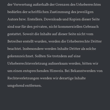
der Verwertung außerhalb der Grenzen des Urheberrechtes
bedürfen der schriftlichen Zustimmung des jeweiligen
Autors bzw. Erstellers. Downloads und Kopien dieser Seite
sind nur für den privaten, nicht kommerziellen Gebrauch
gestattet. Soweit die Inhalte auf dieser Seite nicht vom
Betreiber erstellt wurden, werden die Urheberrechte Dritter
beachtet. Insbesondere werden Inhalte Dritter als solche
gekennzeichnet. Sollten Sie trotzdem auf eine
Urheberrechtsverletzung aufmerksam werden, bitten wir
um einen entsprechenden Hinweis. Bei Bekanntwerden von
Rechtsverletzungen werden wir derartige Inhalte
umgehend entfernen.