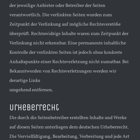
der jeweilige Anbieter oder Betreiber der Seiten
verantwortlich. Die verlinkten Seiten wurden zum
Zeitpunkt der Verlinkung auf mögliche Rechtsverstöße
überprüft. Rechtswidrige Inhalte waren zum Zeitpunkt der
Verlinkung nicht erkennbar. Eine permanente inhaltliche
Kontrolle der verlinkten Seiten ist jedoch ohne konkrete
Anhaltspunkte einer Rechtsverletzung nicht zumutbar. Bei
Bekanntwerden von Rechtsverletzungen werden wir
derartige Links
umgehend entfernen.
Urheberrecht
Die durch die Seitenbetreiber erstellten Inhalte und Werke
auf diesen Seiten unterliegen dem deutschen Urheberrecht.
Die Vervielfältigung, Bearbeitung, Verbreitung und jede Art