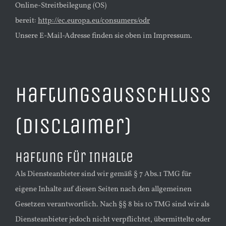
Online-Streitbeilegung (OS)
bereit:
http://ec.europa.eu/consumers/odr
Unsere E-Mail-Adresse finden sie oben im Impressum.
Haftungsausschluss
(Disclaimer)
Haftung für Inhalte
Als Diensteanbieter sind wir gemäß § 7 Abs.1 TMG für
eigene Inhalte auf diesen Seiten nach den allgemeinen
Gesetzen verantwortlich. Nach §§ 8 bis 10 TMG sind wir als
Diensteanbieter jedoch nicht verpflichtet, übermittelte oder