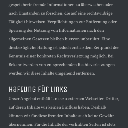
gespeicherte fremde Informationen zu überwachen oder
nach Umständen zu forschen, die auf eine rechtswidrige
Tätigkeit hinweisen. Verpflichtungen zur Entfernung oder
Sperrung der Nutzung von Informationen nach den
allgemeinen Gesetzen bleiben hiervon unberührt. Eine
diesbezügliche Haftung ist jedoch erst ab dem Zeitpunkt der
Kenntnis einer konkreten Rechtsverletzung möglich. Bei
Bekanntwerden von entsprechenden Rechtsverletzungen
werden wir diese Inhalte umgehend entfernen.
​Haftung für Links
Unser Angebot enthält Links zu externen Webseiten Dritter,
auf deren Inhalte wir keinen Einfluss haben. Deshalb
können wir für diese fremden Inhalte auch keine Gewähr
übernehmen. Für die Inhalte der verlinkten Seiten ist stets