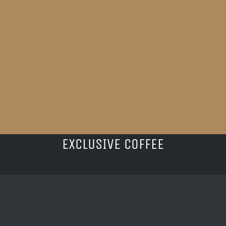
EXCLUSIVE COFFEE