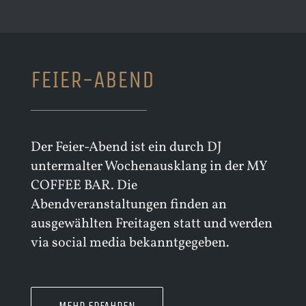
FEIER-ABEND
Der Feier-Abend ist ein durch DJ
untermalter Wochenausklang in der MY
COFFEE BAR. Die
Abendveranstaltungen finden an
ausgewählten Freitagen statt und werden
via social media bekanntgegeben.
MEHR ERFAHREN