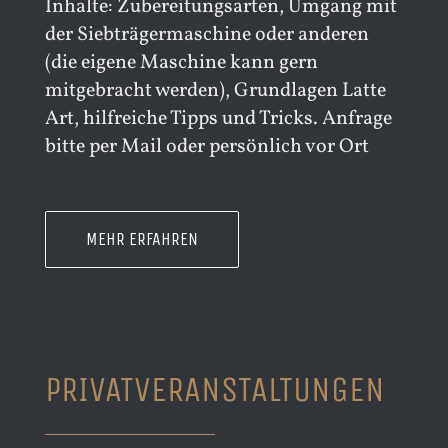
Inhalte: Zubereitungsarten, Umgang mit
der Siebträgermaschine oder anderen
(die eigene Maschine kann gern
mitgebracht werden), Grundlagen Latte
Art, hilfreiche Tipps und Tricks. Anfrage
bitte per Mail oder persönlich vor Ort
MEHR ERFAHREN
PRIVATVERANSTALTUNGEN