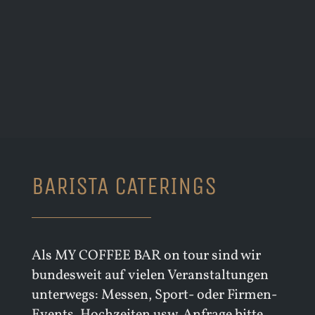
BARISTA CATERINGS
Als MY COFFEE BAR on tour sind wir
bundesweit auf vielen Veranstaltungen
unterwegs: Messen, Sport- oder Firmen-