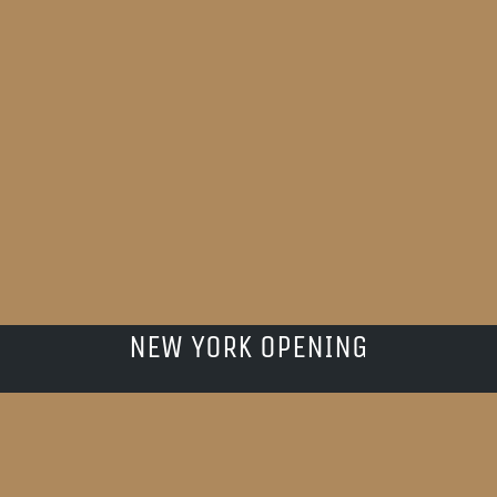
NEW YORK OPENING