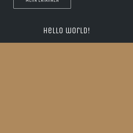
Hello world!