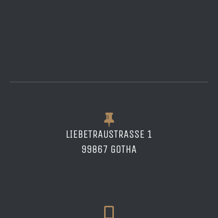
LIEBETRAUSTRASSE 1
99867 GOTHA