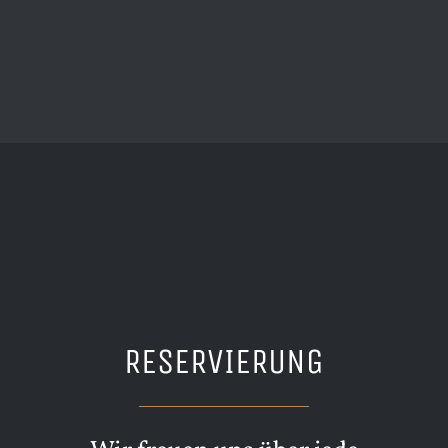
RESERVIERUNG