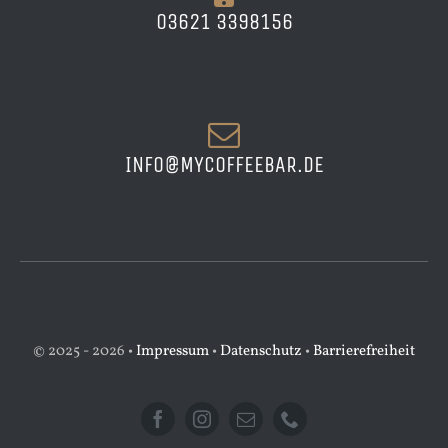
03621 3398156
INFO@MYCOFFEEBAR.DE
© 2025 - 2026 •
Impressum
•
Datenschutz
•
Barrierefreiheit