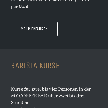
Events, Hochzeiten usw. Anfrage bitte
per Mail.
MEHR ERFAHREN
BARISTA KURSE
Kurse für zwei bis vier Personen in der
MY COFFEE BAR über zwei bis drei
Stunden.