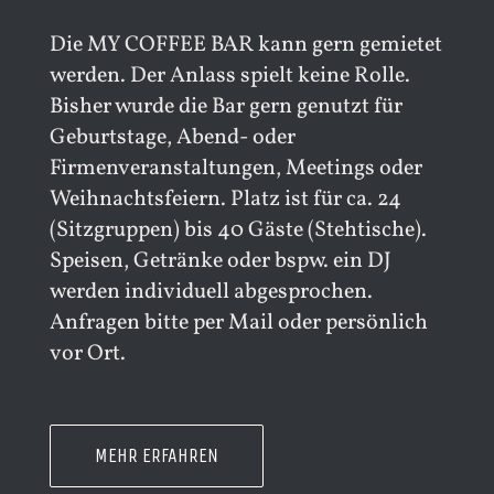
Die MY COFFEE BAR kann gern gemietet
werden. Der Anlass spielt keine Rolle.
Bisher wurde die Bar gern genutzt für
Geburtstage, Abend- oder
Firmenveranstaltungen, Meetings oder
Weihnachtsfeiern. Platz ist für ca. 24
(Sitzgruppen) bis 40 Gäste (Stehtische).
Speisen, Getränke oder bspw. ein DJ
werden individuell abgesprochen.
Anfragen bitte per Mail oder persönlich
vor Ort.
MEHR ERFAHREN