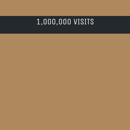
1,000,000 VISITS