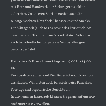
mit Herz und Handwerk per Siebträgermaschine
zubereitet. Zu unseren Stärken zählen auch die
selbstgemachten New York Cheesecakes und Snacks
zur Mittagszeit (auch to go), sowie das Frühstück. An
ausgewählten Terminen am Abend ist die Coffee Bar
auch für öffentliche und private Veranstaltungen
bestens gerüstet.
Frühstück & Brunch werktags von 9.00 bis 14.00
Uhr
Der absolute Renner sind Eier Benedict nach Kreation
des Hauses. Wir bieten auch beispielsweise Pancakes,
Porridge und vegetarische Gerichte an.
In der warmen Jahreszeit können Sie gerne auf unserer
Außenterrasse verweilen.