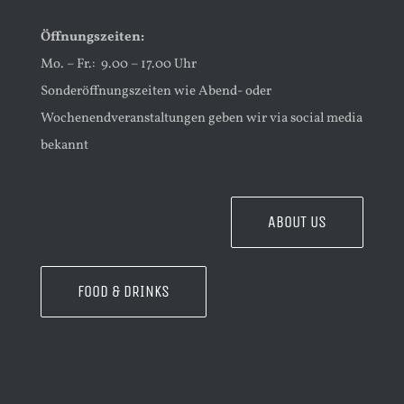
Öffnungszeiten:
Mo. – Fr.: 9.00 – 17.00 Uhr
Sonderöffnungszeiten wie Abend- oder
Wochenendveranstaltungen geben wir via social media
bekannt
ABOUT US
FOOD & DRINKS