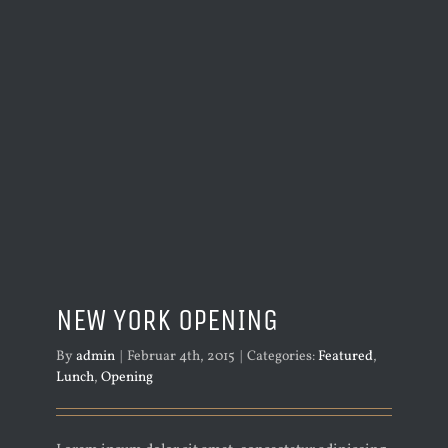
NEW YORK OPENING
By
admin
|
Februar 4th, 2015
|
Categories:
Featured
,
Lunch
,
Opening