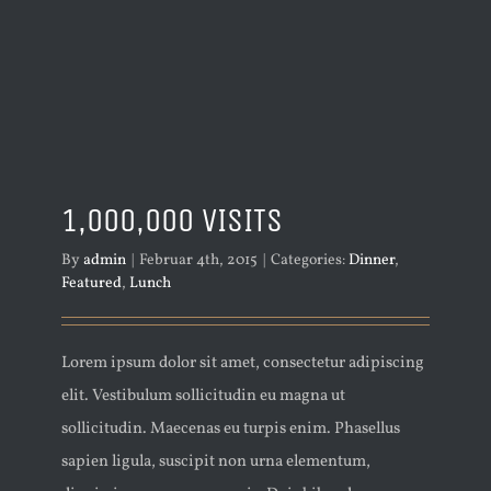
1,000,000 VISITS
By
admin
|
Februar 4th, 2015
|
Categories:
Dinner
,
Featured
,
Lunch
Lorem ipsum dolor sit amet, consectetur adipiscing
elit. Vestibulum sollicitudin eu magna ut
sollicitudin. Maecenas eu turpis enim. Phasellus
sapien ligula, suscipit non urna elementum,