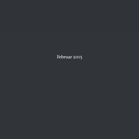
Februar 2015