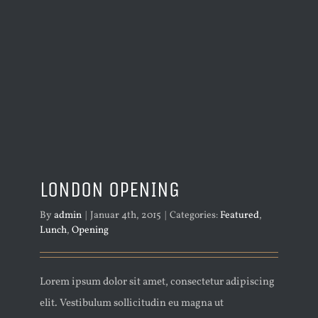
LONDON OPENING
By
admin
|
Januar 4th, 2015
|
Categories:
Featured
,
Lunch
,
Opening
Lorem ipsum dolor sit amet, consectetur adipiscing
elit. Vestibulum sollicitudin eu magna ut